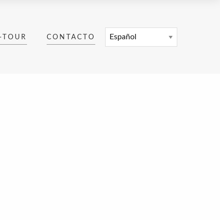
-TOUR
CONTACTO