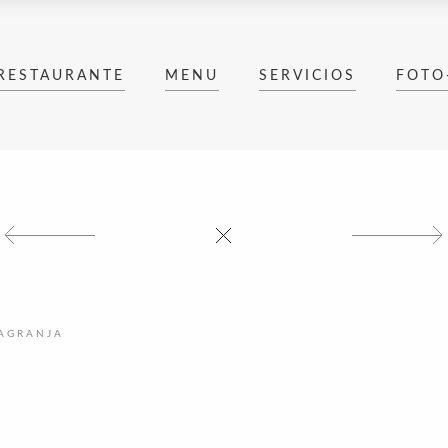
RESTAURANTE
MENU
SERVICIOS
FOTO
AGRANJA