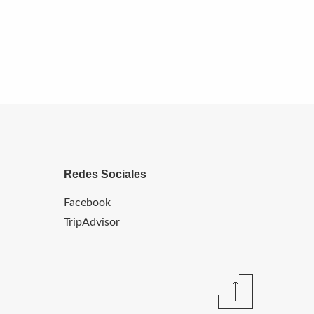
Redes Sociales
Facebook
TripAdvisor