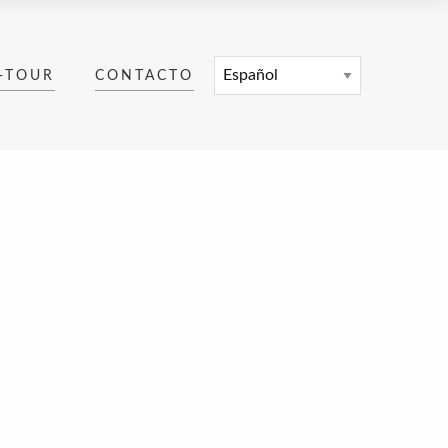
-TOUR
CONTACTO