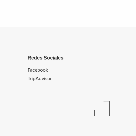
Redes Sociales
Facebook
TripAdvisor