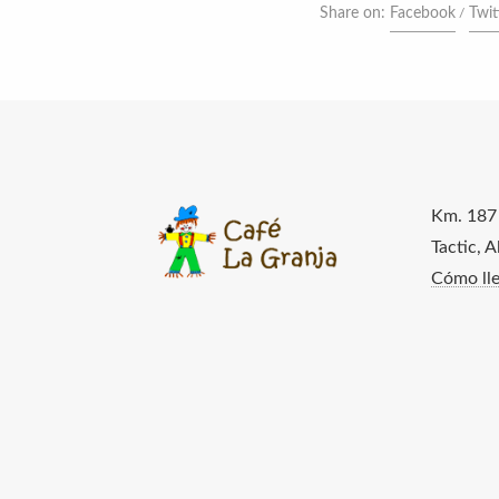
Share on:
Facebook
Twit
Km. 187
Tactic, 
Cómo lle