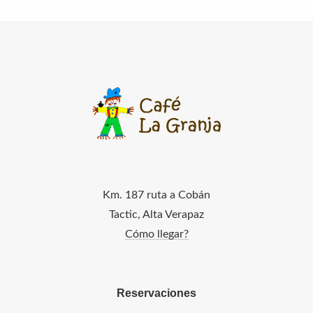
Km. 187 ruta a Cobán
Tactic, Alta Verapaz
Cómo llegar?
Reservaciones