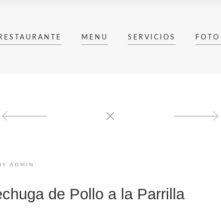
RESTAURANTE
MENU
SERVICIOS
FOTO
BY
ADMIN
chuga de Pollo a la Parrilla