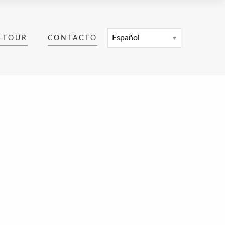
-TOUR
CONTACTO