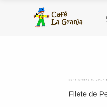
SEPTIEMBRE 8, 2017
Filete de Pe