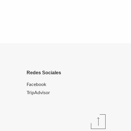
Redes Sociales
Facebook
TripAdvisor