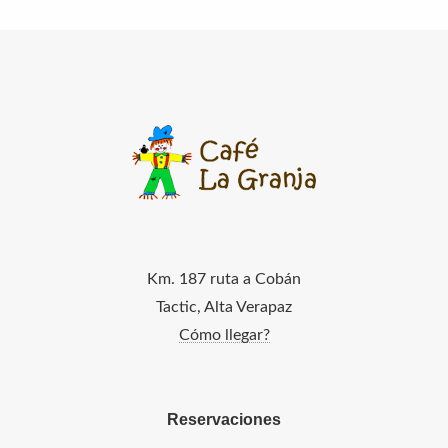
Km. 187 ruta a Cobán
Tactic, Alta Verapaz
Cómo llegar?
Reservaciones