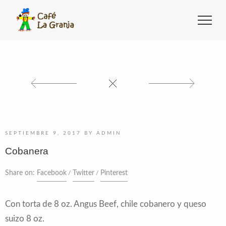
SEPTIEMBRE 9, 2017
BY
ADMIN
Cobanera
Share on:
Facebook
Twitter
Pinterest
Con torta de 8 oz. Angus Beef, chile cobanero y queso
suizo 8 oz.