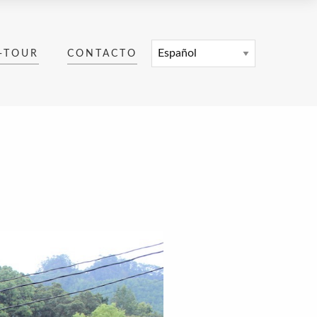
-TOUR
CONTACTO