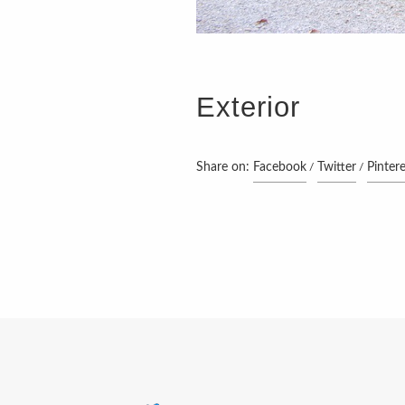
Exterior
Share on:
Facebook
Twitter
Pintere