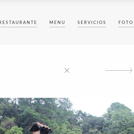
RESTAURANTE
MENU
SERVICIOS
FOTO